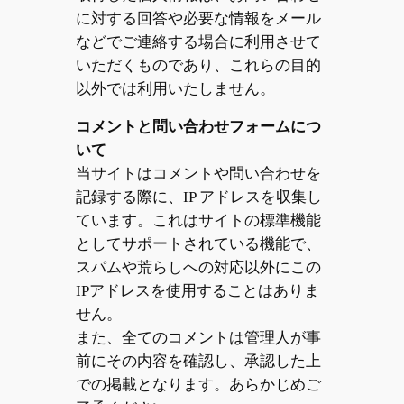
に対する回答や必要な情報をメール
などでご連絡する場合に利用させて
いただくものであり、これらの目的
以外では利用いたしません。
コメントと問い合わせフォームにつ
いて
当サイトはコメントや問い合わせを
記録する際に、IP アドレスを収集し
ています。これはサイトの標準機能
としてサポートされている機能で、
スパムや荒らしへの対応以外にこの
IPアドレスを使用することはありま
せん。
また、全てのコメントは管理人が事
前にその内容を確認し、承認した上
での掲載となります。あらかじめご