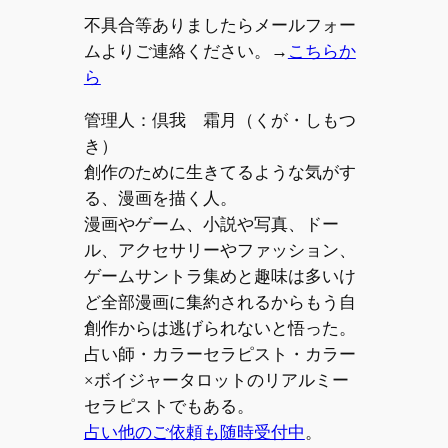
不具合等ありましたらメールフォー
ムよりご連絡ください。→
こちらか
ら
管理人：倶我 霜月（くが・しもつ
き）
創作のために生きてるような気がす
る、漫画を描く人。
漫画やゲーム、小説や写真、ドー
ル、アクセサリーやファッション、
ゲームサントラ集めと趣味は多いけ
ど全部漫画に集約されるからもう自
創作からは逃げられないと悟った。
占い師・カラーセラピスト・カラー
×ボイジャータロットのリアルミー
セラピストでもある。
占い他のご依頼も随時受付中
。