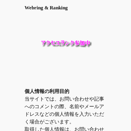
Webring & Ranking
個人情報の利用目的
当サイトでは、お問い合わせや記事
へのコメントの際、名前やメールア
ドレスなどの個人情報を入力いただ
く場合がございます。
取得した個人情報は、お問い合わせ